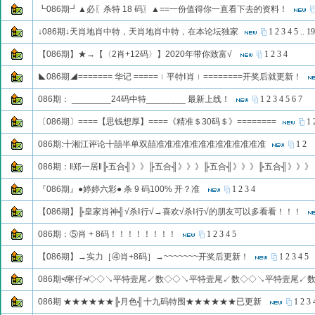
┗086期┛▲必〖杀特 18 码〗▲==一份值得你一直看下去的资料！
↓086期↓天肖地肖中特，天肖地肖中特，在本论坛独家
1
2
3
4
5
..
1
【086期】★→【〈2肖+12码〉】2020年带你致富√
1
2
3
4
◣086期◢======= 华记 =====﹛平特Ⅰ肖﹜========开奖后就更新！
086期： ________24码中特________ 最新上线！
1
2
3
4
5
6
7
〔086期〕====【思钱想厚】====《精准＄30码＄》========
1
086期:╋湘江评论╋囍半单双囍准准准准准准准准准准准准准
1
2
086期：‖郑一居‖╠五合╣》》╠五合╣》》》╠五合╣》》》╠五合╣》》》
『086期』●婷婷六彩● 杀 9 码100% 开？准
1
2
3
4
【086期】╠皇家肖神╣√杀Ⅰ行√→喜欢√杀Ⅰ行√的朋友可以多看看！！！
086期：⑤肖 + 8码！！！！！！！！
1
2
3
4
5
【086期】→实力［④肖+8码］→~~~~~~~开奖后更新！
1
2
3
4
5
086期≮寒仔≯◇◇↘平特壹尾↙数◇◇↘平特壹尾↙数◇◇↘平特壹尾↙
086期 ★★★★★★╠月色╣十九码特围★★★★★★已更新
1
2
3