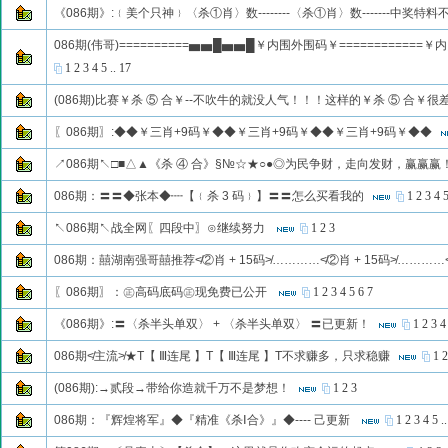
《086期》:﹛美个只神﹜〈杀①肖〉数--------〈杀①肖〉数-------中奖特
086期(伟哥)==========▅▅█▅▅█￥内围外围码￥============￥
1
2
3
4
5
..
17
(086期)比赛￥杀 ⑤ 合￥--不吹牛的就没人气！！！这样的￥杀 ⑤ 合￥很
〖086期〗:◆◆￥三肖+9码￥◆◆￥三肖+9码￥◆◆￥三肖+9码￥◆◆
↗086期↖□■△▲《杀 ④ 合》§№☆★○●◎为民争财，走向发财，赢赢赢
086期：〓〓◆张本◆┉【﹛杀 3 码﹜】〓〓怎么买看我的
1
2
3
4
↖086期↖战全网〖四段中〗⊙继续努力
1
2
3
086期：囍湖南强哥囍推荐≮②肖 + 15码≯…………≮②肖 + 15码≯…………
〖086期〗：㊣高码底码㊣现免费已公开
1
2
3
4
5
6
7
《086期》:〓〈杀半头单双〉 + 〈杀半头单双〉 〓已更新！
1
2
3
4
086期≮主流≯★T【 Ⅲ连尾 】T【 Ⅲ连尾 】T不求赚多，只求稳赚
1
(086期):→贰段→带给你造就千万不是梦想！
1
2
3
086期：『辉煌将军』◆『精准《杀Ⅰ合》』◆---- 己更新
1
2
3
4
5
.